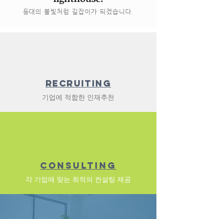
등대의 불빛처럼 길잡이가 되겠습니다.
Recruiting
기업에 적합한 인재추천
Consulting
​각 기업에 맞는 최적의 컨설팅 제공